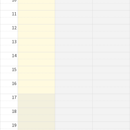
11
12
13
14
15
16
17
18
19