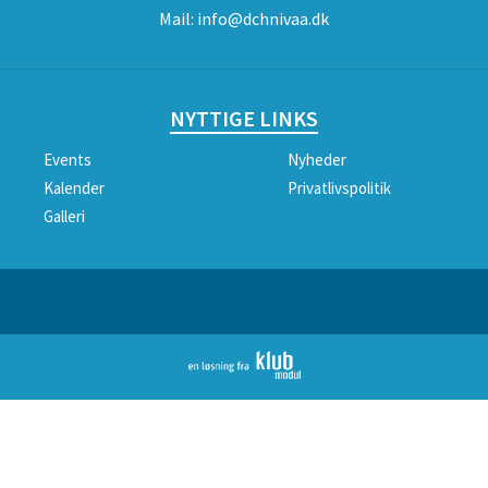
Mail:
info@dchnivaa.dk
NYTTIGE LINKS
Events
Nyheder
Kalender
Privatlivspolitik
Galleri