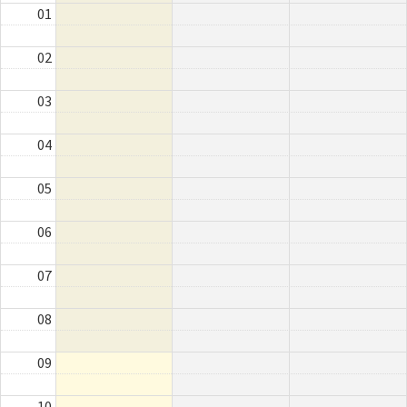
01
02
03
04
05
06
07
08
09
10