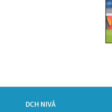
SPONSORER
DCH NIVÅ