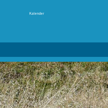
Kalender