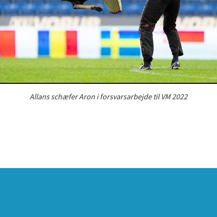
Allans schæfer Aron i forsvarsarbejde til VM 2022