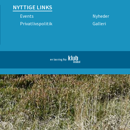
NYTTIGE LINKS
Events
Nyheder
Privatlivspolitik
Galleri