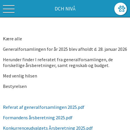
DCH NIVÅ
Kære alle
Generalforsamlingen for år 2025 blev afholdt d. 28. januar 2026
Herunder finder I referatet fra generalforsamlingen, de
forskellige årsberetninger, samt regnskab og budget.
Med venlig hilsen
Bestyrelsen
Referat af generalforsamlingen 2025.pdf
Formandens årsberetning 2025.pdf
Konkurrenceudvalgets Årsberetning 2025.pdf