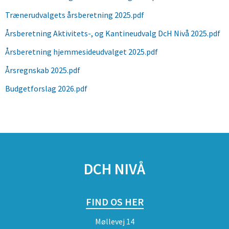
Trænerudvalgets årsberetning 2025.pdf
Årsberetning Aktivitets-, og Kantineudvalg DcH Nivå 2025.pdf
Årsberetning hjemmesideudvalget 2025.pdf
Årsregnskab 2025.pdf
Budgetforslag 2026.pdf
SPONSORER
DCH NIVÅ
FIND OS HER
Møllevej 14